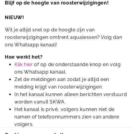
Blijf op de hoogte van roosterwijzigingen!
NIEUW!
Wil je altijd snel op de hoogte zijn van
roosterwijzigingen omtrent aqualessen? Volg dan
ons Whatsapp kanaal!
Hoe werkt het?
Klik hier
of op de onderstaande knop en volg
ons Whatsapp kanaal.
Zet de meldingen aan zodat je altijd een
melding krijgt van roosterwijzigingen.
In het kanaal kunnen alleen berichten verstuurd
worden vanuit SKWA.
Het kanaal is privé, volgers kunnen niet de
namen of telefoonnummers zien van andere
volgers.
Het kanaal is alleen bedoelt voor wijzigingen