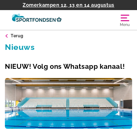
Zomerkampen 12, 13 en 14 augustus
Menu
Terug
Nieuws
NIEUW! Volg ons Whatsapp kanaal!