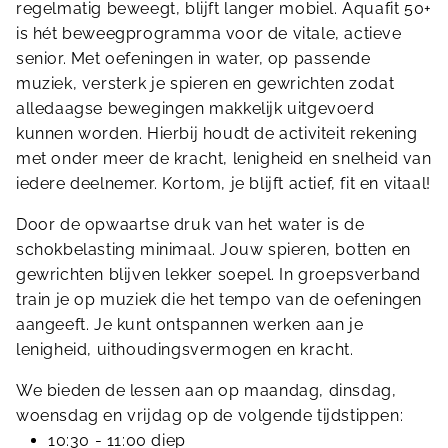
regelmatig beweegt, blijft langer mobiel. Aquafit 50+
is hét beweegprogramma voor de vitale, actieve
senior. Met oefeningen in water, op passende
muziek, versterk je spieren en gewrichten zodat
alledaagse bewegingen makkelijk uitgevoerd
kunnen worden. Hierbij houdt de activiteit rekening
met onder meer de kracht, lenigheid en snelheid van
iedere deelnemer. Kortom, je blijft actief, fit en vitaal!
Door de opwaartse druk van het water is de
schokbelasting minimaal. Jouw spieren, botten en
gewrichten blijven lekker soepel. In groepsverband
train je op muziek die het tempo van de oefeningen
aangeeft. Je kunt ontspannen werken aan je
lenigheid, uithoudingsvermogen en kracht.
We bieden de lessen aan op maandag, dinsdag,
woensdag en vrijdag op de volgende tijdstippen:
10:30 - 11:00 diep